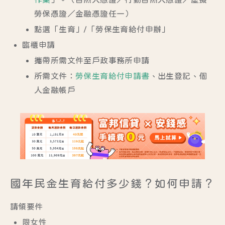
勞保憑證／金融憑證任一）
點選「生育」/「勞保生育給付申辦」
臨櫃申請
攜帶所需文件至戶政事務所申請
所需文件：
勞保生育給付申請書
、出生登記、個
人金融帳戶
國年民金生育給付多少錢？如何申請？
請領要件
限女性