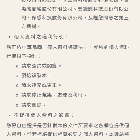
技股份有限公司、財富感科技股份有限公司、優
惠感商城股份有限公司、安錢感科技股份有限公
司、保感科技股份有限公司，及經您同意之第三
方機構。
個人資料之權利行使：
您可依中華民國「個人資料保護法」，就您的個人資料
行使以下權利：
請求查詢或閱覽。
製給複製本。
請求補充或更正。
請求停止蒐集、處理及利用。
請求刪除。
不提供個人資料之影響：
您得自由選擇是否針對本份文件所要求之各欄位提供個
人資料，惟若拒絕提供相關必要之個人資料，本網站將