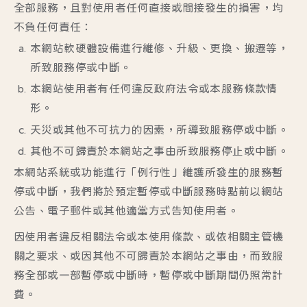
全部服務，且對使用者任何直接或間接發生的損害，均
不負任何責任：
本網站軟硬體設備進行維修、升級、更換、搬遷等，
所致服務停或中斷。
本網站使用者有任何違反政府法令或本服務條款情
形。
天災或其他不可抗力的因素，所導致服務停或中斷。
其他不可歸責於本網站之事由所致服務停止或中斷。
本網站系統或功能進行「例行性」維護所發生的服務暫
停或中斷，我們將於預定暫停或中斷服務時點前以網站
公告、電子郵件或其他適當方式告知使用者。
因使用者違反相關法令或本使用條款、或依相關主管機
關之要求、或因其他不可歸責於本網站之事由，而致服
務全部或一部暫停或中斷時，暫停或中斷期間仍照常計
費。