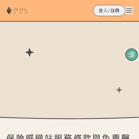
登入/註冊
保險感網站服務條款與免責聲