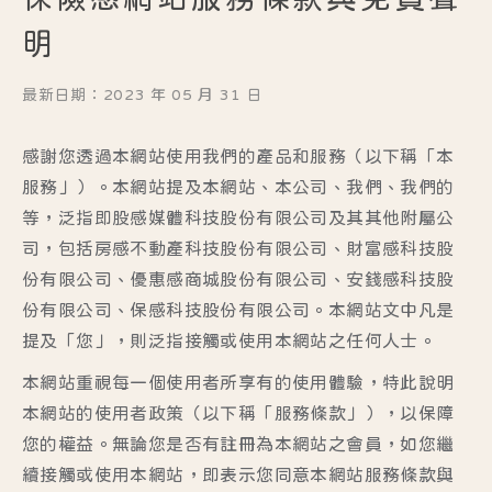
明
最新日期：2023 年 05 月 31 日
感謝您透過本網站使用我們的產品和服務（以下稱「本
服務」）。本網站提及本網站、本公司、我們、我們的
等，泛指即股感媒體科技股份有限公司及其其他附屬公
司，包括房感不動產科技股份有限公司、財富感科技股
份有限公司、優惠感商城股份有限公司、安錢感科技股
份有限公司、保感科技股份有限公司。本網站文中凡是
提及「您」，則泛指接觸或使用本網站之任何人士。
本網站重視每一個使用者所享有的使用體驗，特此說明
本網站的使用者政策（以下稱「服務條款」），以保障
您的權益。無論您是否有註冊為本網站之會員，如您繼
續接觸或使用本網站，即表示您同意本網站服務條款與