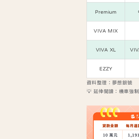
Premium
VIVA MIX
VIVA XL
VI
EZZY
資料整理：夢想銀號
💡 延伸閱讀：
機車強制