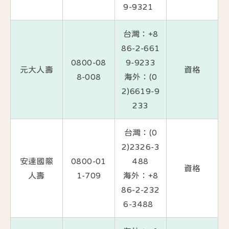
9-9321
台灣：+8
86-2-661
0800-08
9-9233
元大人壽
資格
8-008
海外：(0
2)6619-9
233
台灣：(0
2)2326-3
安達國際
0800-01
488
資格
人壽
1-709
海外：+8
86-2-232
6-3488