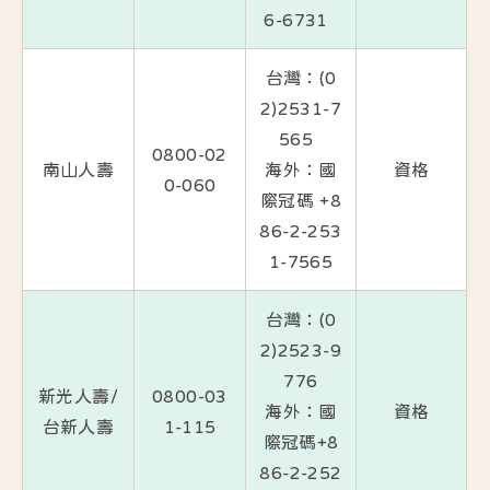
6-6731
台灣：(0
2)2531-7
565
0800-02
南山人壽
海外：國
資
格
0-060
際冠碼 +8
86-2-253
1-7565
台灣：(0
2)2523-9
776
新光人壽/
0800-03
海外：國
資
格
台新人壽
1-115
際冠碼+8
86-2-252