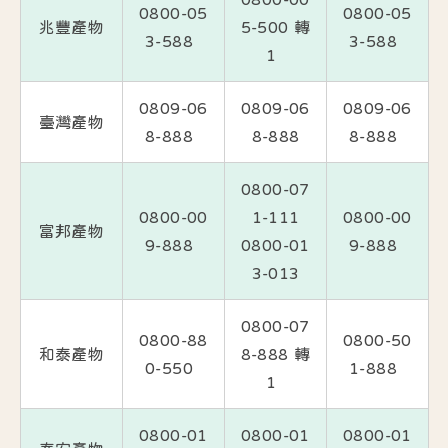
0800-05
0800-05
兆豐產物
5-500 轉
3-588
3-588
1
0809-06
0809-06
0809-06
臺灣產物
8-888
8-888
8-888
0800-07
0800-00
1-111
0800-00
富邦產物
9-888
0800-01
9-888
3-013
0800-07
0800-88
0800-50
和泰產物
8-888 轉
0-550
1-888
1
0800-01
0800-01
0800-01