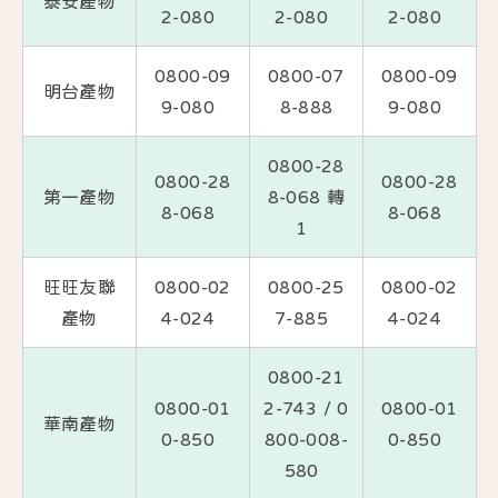
泰安產物
2-080
2-080
2-080
0800-09
0800-07
0800-09
明台產物
9-080
8-888
9-080
0800-28
0800-28
0800-28
第一產物
8-068 轉
8-068
8-068
1
旺旺友聯
0800-02
0800-25
0800-02
產物
4-024
7-885
4-024
0800-21
0800-01
2-743 / 0
0800-01
華南產物
0-850
800-008-
0-850
580