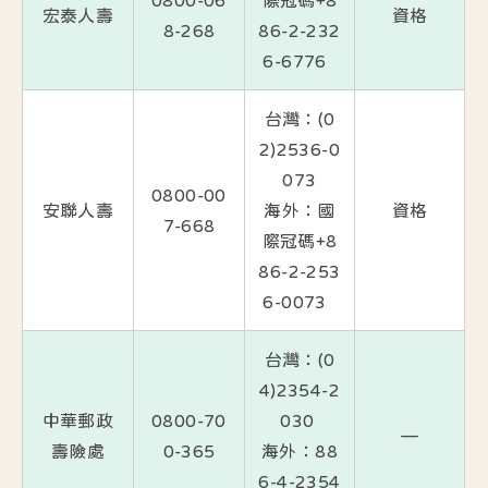
宏泰人壽
資格
8-268
86-2-232
6-6776
台灣：(0
2)2536-0
073
0800-00
安聯人壽
海外：國
資格
7-668
際冠碼+8
86-2-253
6-0073
台灣：(0
4)2354-2
中華郵政
0800-70
030
—
壽險處
0-365
海外：88
6-4-2354