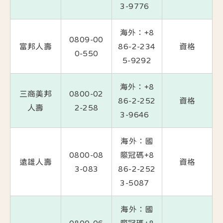
3-9776
海外：+8
0809-00
富邦人壽
86-2-234
資格
0-550
5-9292
海外：+8
三商美邦
0800-02
86-2-252
資格
人壽
2-258
3-9646
海外：國
0800-08
際冠碼+8
遠雄人壽
資
格
3-083
86-2-252
3-5087
海外：國
0800-06
際冠碼+8