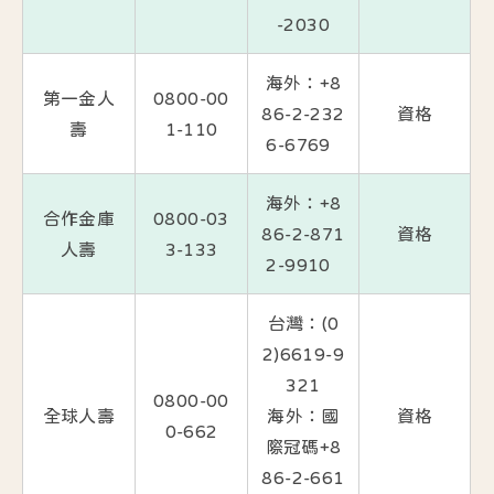
-2030
海外：+8
第一金人
0800-00
86-2-232
資格
壽
1-110
6-6769
海外：+8
合作金庫
0800-03
86-2-871
資格
人壽
3-133
2-9910
台灣：(0
2)6619-9
321
0800-00
全球人壽
海外：國
資格
0-662
際冠碼+8
86-2-661