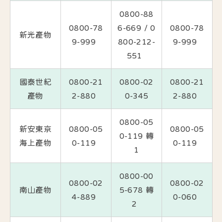
0800-88
0800-78
6-669 / 0
0800-78
新光產物
9-999
800-212-
9-999
551
國泰世紀
0800-21
0800-02
0800-21
產物
2-880
0-345
2-880
0800-05
新安東京
0800-05
0800-05
0-119 轉
海上產物
0-119
0-119
1
0800-00
0800-02
0800-02
南山產物
5-678 轉
4-889
0-060
2