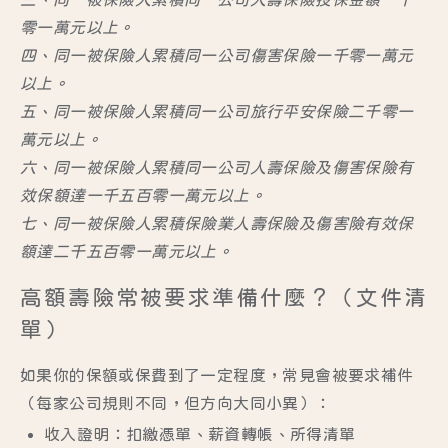
零一萬元以上。
四、同一被保險人累積同一公司傷害保險一千零一萬元
以上。
五、同一被保險人累積同一公司旅行平安保險二千零一
萬元以上。
六、同一被保險人累積同一公司人壽保險及傷害保險有
效保額達一千五百零一萬元以上。
七、同一被保險人累積保險業人壽保險及傷害險有效保
額達二千五百零一萬元以上。
高額壽險常被要求準備什麼？（文件清
單）
如果你的保額或保費到了一定程度，常見會被要求補件
（每家公司規則不同，但方向大同小異）：
收入證明
：扣繳憑單、薪資轉帳、所得清單