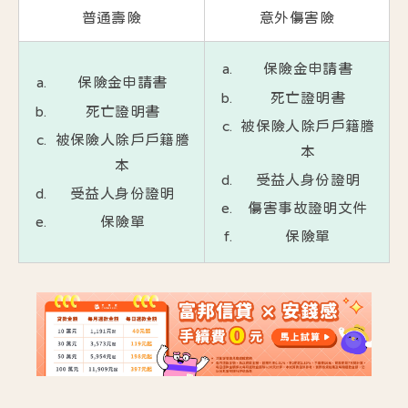
普通壽險
意外傷害險
保險金申請書
保險金申請書
死亡證明書
死亡證明書
被保險人除戶戶籍謄
被保險人除戶戶籍謄
本
本
受益人身份證明
受益人身份證明
傷害事故證明文件
保險單
保險單