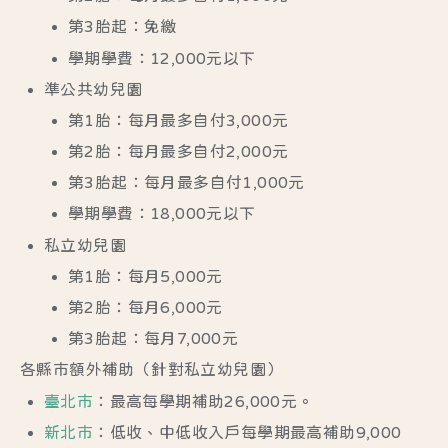
第3胎起：免繳
學期學費：12,000元以下
準公共幼兒園
第1胎：每月最多自付3,000元
第2胎：每月最多自付2,000元
第3胎起：每月最多自付1,000元
學期學費：18,000元以下
私立幼兒園
第1胎：每月5,000元
第2胎：每月6,000元
第3胎起：每月7,000元
各縣市額外補助（針對私立幼兒園）
臺北市
：最高每學期補助26,000元。
新北市
：低收、中低收入戶每學期最高補助9,000