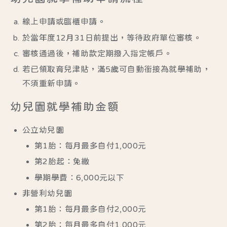
線上申請或臨櫃申請。
於當年度12月31日前提出，等待政府單位審核。
審核通過後，補助款定期撥入指定帳戶。
若已領取育兒津貼，滿5歲可自動銜接為就學補助，
不須重新申請。
幼兒園就學補助金額
公立幼兒園
第1胎：每月最多自付1,000元
第2胎起：免繳
學期學費：6,000元以下
非營利幼兒園
第1胎：每月最多自付2,000元
第2胎：每月最多自付1,000元