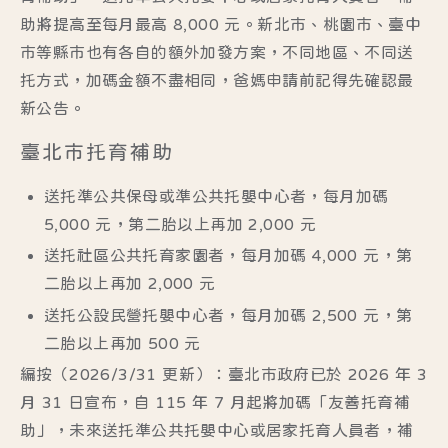
助將提高至每月最高 8,000 元。新北市、桃園市、臺中
市等縣市也有各自的額外加發方案，不同地區、不同送
托方式，加碼金額不盡相同，爸媽申請前記得先確認最
新公告。
臺北市托育補助
送托準公共保母或準公共托嬰中心者，每月加碼
5,000 元，第二胎以上再加 2,000 元
送托社區公共托育家園者，每月加碼 4,000 元，第
二胎以上再加 2,000 元
送托公設民營托嬰中心者，每月加碼 2,500 元，第
二胎以上再加 500 元
編按（2026/3/31 更新）：臺北市政府已於 2026 年 3
月 31 日宣布，
自 115 年 7 月起
將加碼「友善托育補
助」，未來送托準公共托嬰中心或居家托育人員者，補