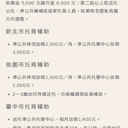
助將由 5,000 元調升至 8,000 元；第二胎以上若送托
公托、準公共機構或居家托育人員，則將朝全面免負擔
方向調整。
新北市托育補助
準公共保母加碼2,000元／月，準公共托嬰中心加碼
3,000元。
桃園市托育補助
準公共保母加碼1,000元／月，準公共托嬰中心加碼
2,000元。
2～3歲幼兒持續送托，也能繼續領延長補助。
臺中市托育補助
送托準公共托嬰中心，每月加碼1,400元。