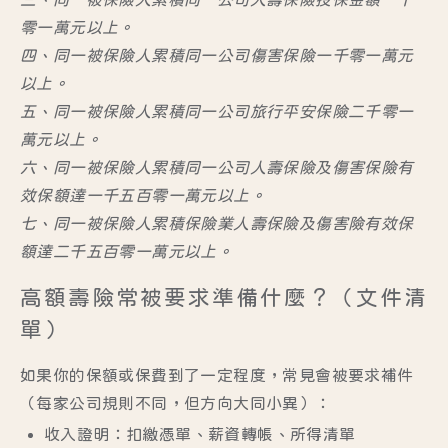
零一萬元以上。
四、同一被保險人累積同一公司傷害保險一千零一萬元
以上。
五、同一被保險人累積同一公司旅行平安保險二千零一
萬元以上。
六、同一被保險人累積同一公司人壽保險及傷害保險有
效保額達一千五百零一萬元以上。
七、同一被保險人累積保險業人壽保險及傷害險有效保
額達二千五百零一萬元以上。
高額壽險常被要求準備什麼？（文件清
單）
如果你的保額或保費到了一定程度，常見會被要求補件
（每家公司規則不同，但方向大同小異）：
收入證明
：扣繳憑單、薪資轉帳、所得清單