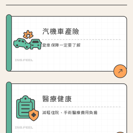
汽機車產險
愛車保障一定要了解
醫療健康
減輕住院、手術醫療費用負擔