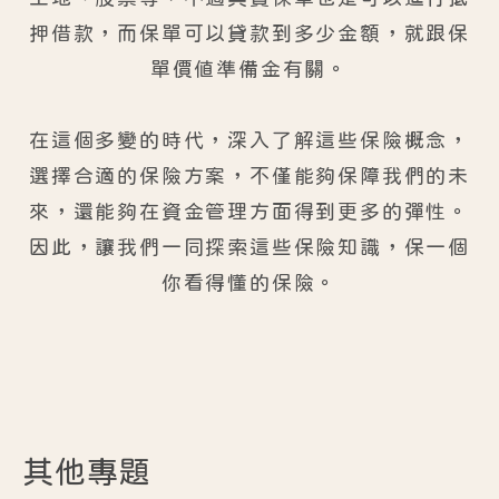
押借款，而保單可以貸款到多少金額，就跟保
單價值準備金有關。
在這個多變的時代，深入了解這些保險概念，
選擇合適的保險方案，不僅能夠保障我們的未
來，還能夠在資金管理方面得到更多的彈性。
因此，讓我們一同探索這些保險知識，保一個
你看得懂的保險。
其他專題