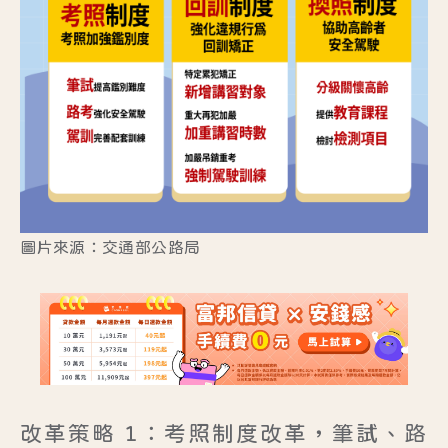
圖片來源：交通部公路局
改革策略 1：考照制度改革，筆試、路