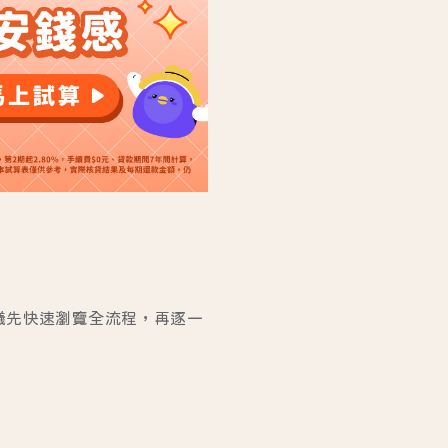
議先快速瀏覽全流程，再逐一