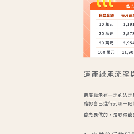
遺產繼承流程
遺產繼承有一定的法定
確認自己進行到哪一階
首先要做的，是取得能