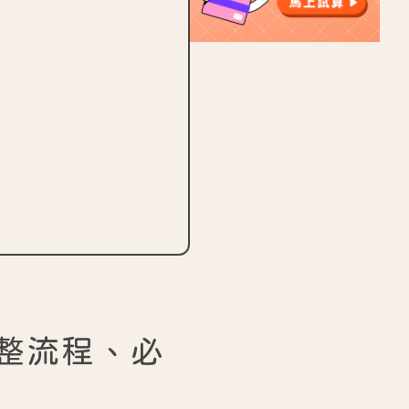
整流程、必