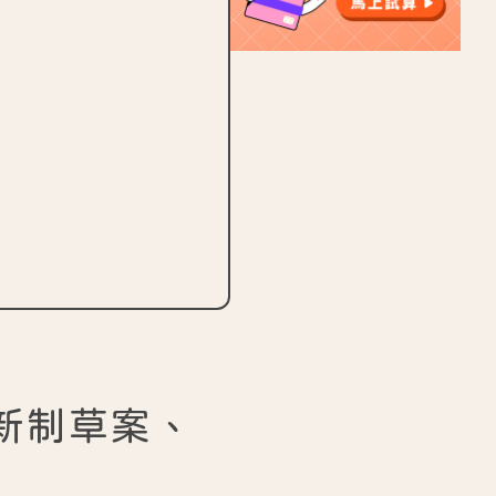
：新制草案、