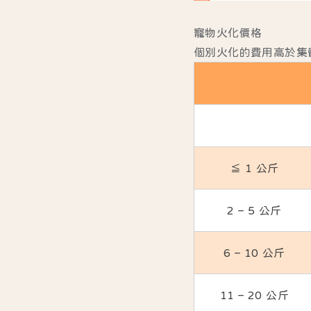
寵物火化價格
個別火化的費用高於集
≦ 1 公斤
2 – 5 公斤
6 – 10 公斤
11 – 20 公斤