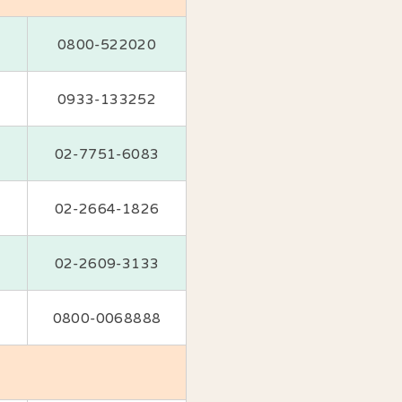
0800-522020
0933-133252
02-7751-6083
02-2664-1826
02-2609-3133
0800-0068888