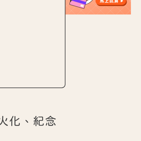
火化、紀念