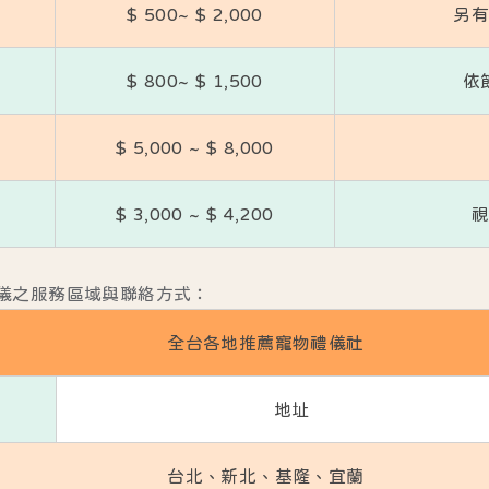
$ 500~ $ 2,000
另
$ 800~ $ 1,500
依
$ 5,000 ~ $ 8,000
$ 3,000 ~ $ 4,200
儀之服務區域與聯絡方式：
全台各地推薦寵物禮儀社
地址
台北、新北、基隆、宜蘭