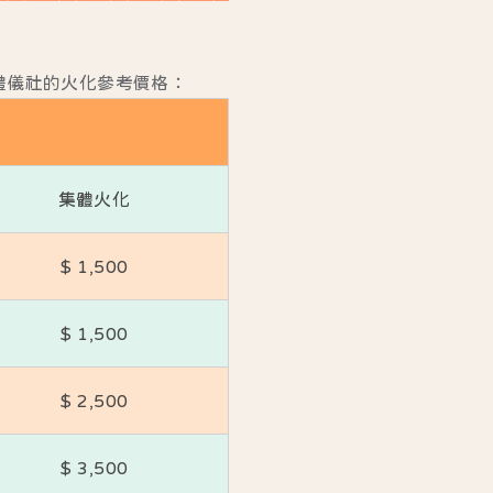
禮儀社的火化參考價格：
集體火化
$ 1,500
$ 1,500
$ 2,500
$ 3,500