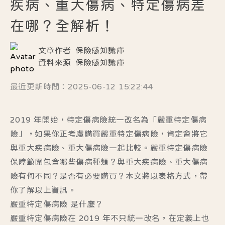
疾病、重大傷病、特定傷病差
在哪？全解析！
文章作者
保險感知識庫
資料來源
保險感知識庫
最近更新時間：2025-06-12 15:22:44
2019 年開始，特定傷病險統一改名為「嚴重特定傷病
險」，如果你正考慮購買嚴重特定傷病險，肯定會將它
與重大疾病險、重大傷病險一起比較。嚴重特定傷病險
保障範圍包含哪些傷病種類？與重大疾病險、重大傷病
險有何不同？是否有必要購買？本文將以表格方式，帶
你了解以上資訊。
嚴重特定傷病險 是什麼？
嚴重特定傷病險在 2019 年不只統一改名，在定義上也