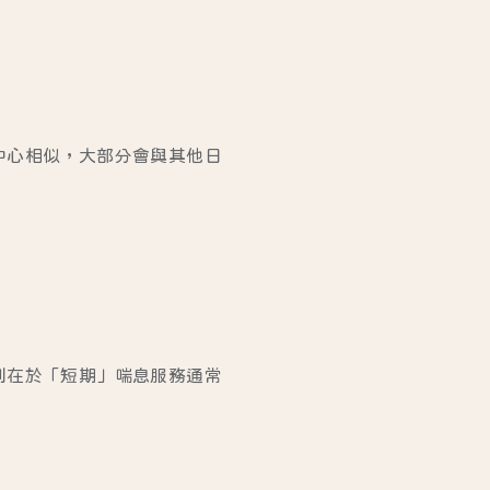
中心相似，大部分會與其他日
別在於「短期」喘息服務通常