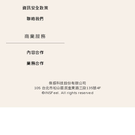
資訊安全政策
聯絡我們
商業服務
內容合作
業務合作
保感科技股份有限公司
105 台北市松山區民生東路三段135號4F
©INSFeel. All rights reserved