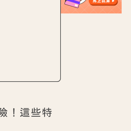
險！這些特