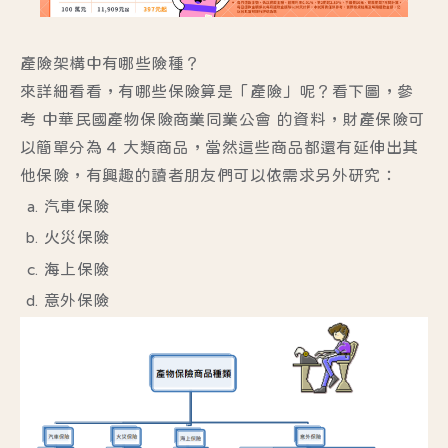
產險架構中有哪些險種？
來詳細看看，有哪些保險算是「產險」呢？看下圖，參
考 中華民國產物保險商業同業公會 的資料，財產保險可
以簡單分為 4 大類商品，當然這些商品都還有延伸出其
他保險，有興趣的讀者朋友們可以依需求另外研究：
汽車保險
火災保險
海上保險
意外保險