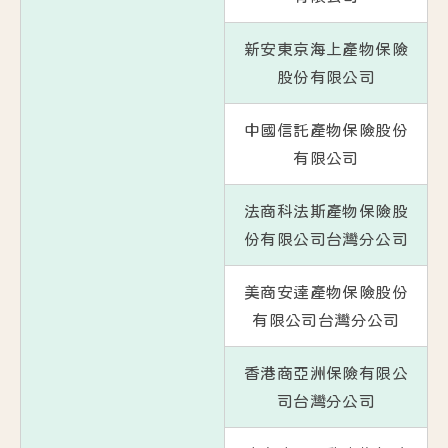
新安東京海上產物保險
股份有限公司
中國信託產物保險股份
有限公司
法商科法斯產物保險股
份有限公司台灣分公司
美商安達產物保險股份
有限公司台灣分公司
香港商亞洲保險有限公
司台灣分公司