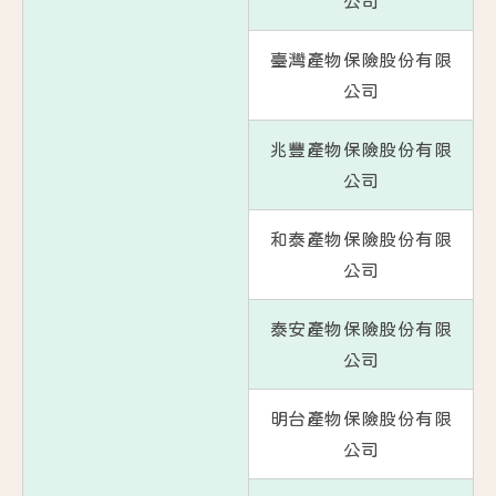
公司
臺灣產物保險股份有限
公司
兆豐產物保險股份有限
公司
和泰產物保險股份有限
公司
泰安產物保險股份有限
公司
明台產物保險股份有限
公司