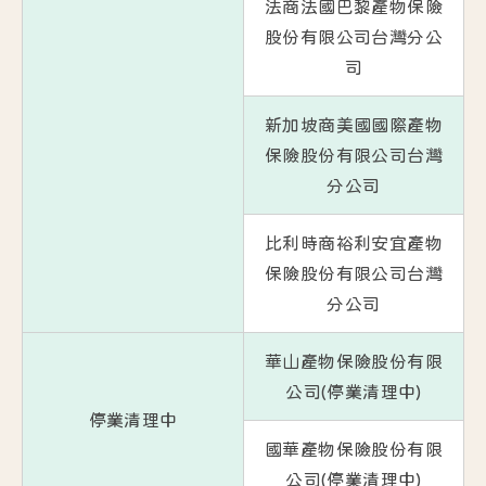
法商法國巴黎產物保險
股份有限公司台灣分公
司
新加坡商美國國際產物
保險股份有限公司台灣
分公司
比利時商裕利安宜產物
保險股份有限公司台灣
分公司
華山產物保險股份有限
公司(停業清理中)
停業清理中
國華產物保險股份有限
公司(停業清理中)