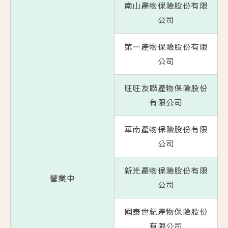
南山產物保險股份有限
公司
第一產物保險股份有限
公司
旺旺友聯產物保險股份
有限公司
華南產物保險股份有限
公司
新光產物保險股份有限
營業中
公司
國泰世紀產物保險股份
有限公司