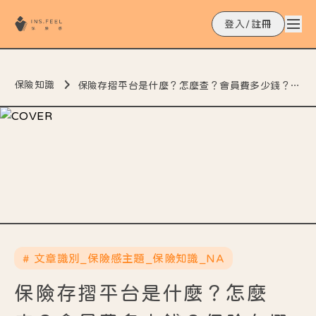
登入/註冊
保險知識
保險存摺平台是什麼？怎麼查？會員費多少錢？保險存摺平台懶人包
# 文章識別_保險感主題_保險知識_NA
保險存摺平台是什麼？怎麼