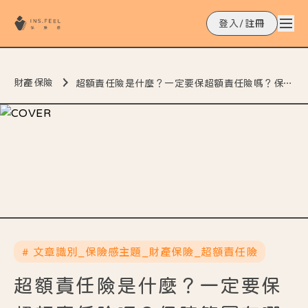
登入/註冊
財產保險
超額責任險是什麼？一定要保超額責任險嗎？保障範圍有哪些？
# 文章識別_保險感主題_財產保險_超額責任險
超額責任險是什麼？一定要保